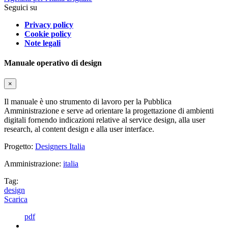
Seguici su
Privacy policy
Cookie policy
Note legali
Manuale operativo di design
×
Il manuale è uno strumento di lavoro per la Pubblica
Amministrazione e serve ad orientare la progettazione di ambienti
digitali fornendo indicazioni relative al service design, alla user
research, al content design e alla user interface.
Progetto:
Designers Italia
Amministrazione:
italia
Tag:
design
Scarica
pdf