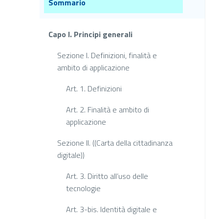
Sommario
Capo I. Principi generali
Sezione I. Definizioni, finalità e
ambito di applicazione
Art. 1. Definizioni
Art. 2. Finalità e ambito di
applicazione
Sezione II. ((Carta della cittadinanza
digitale))
Art. 3. Diritto all’uso delle
tecnologie
Art. 3-bis. Identità digitale e