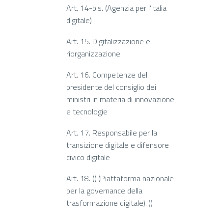
Art. 14-bis. (Agenzia per l’italia
digitale)
Art. 15. Digitalizzazione e
riorganizzazione
Art. 16. Competenze del
presidente del consiglio dei
ministri in materia di innovazione
e tecnologie
Art. 17. Responsabile per la
transizione digitale e difensore
civico digitale
Art. 18. (( (Piattaforma nazionale
per la governance della
trasformazione digitale). ))