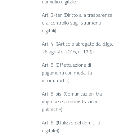
domicilio digitale
Art. 3-ter. (Diritto alla trasparenza
e al controllo sugli strumenti
digitali)
Art. 4. ((Articolo abrogato dal d.lgs.
26 agosto 2016, n. 179))
Art. 5. (Effettuazione di
pagamenti con modalità
informatiche)
Art. 5-bis. (Comunicazioni tra
imprese e amministrazioni
pubbliche).
Art. 6. ((Utilizzo del domicilio
digitale))