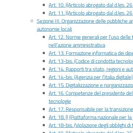
Art. 10. ((Articolo abrogato dal d.lgs. 
Art. 11. ((Articolo abrogato dal d.lgs. 
Sezione III. Organizzazione delle pubbliche am
autonomie locali
Art. 12. Norme generali per l’uso delle
nell’azione amministrativa
Art. 13. Formazione informatica dei dip
Art. 13-bis. (Codice di condotta tecnolo
Art. 14. Rapporti tra stato, regioni e au
Art. 14-bis. (Agenzia per l’italia digitale)
Art. 15. Digitalizzazione e riorganizzazi
Art. 16. Competenze del presidente del c
tecnologie
Art. 17. Responsabile per la transizione 
Art. 18. (( (Piattaforma nazionale per la
Art. 18-bis. (Violazione degli obblighi di 