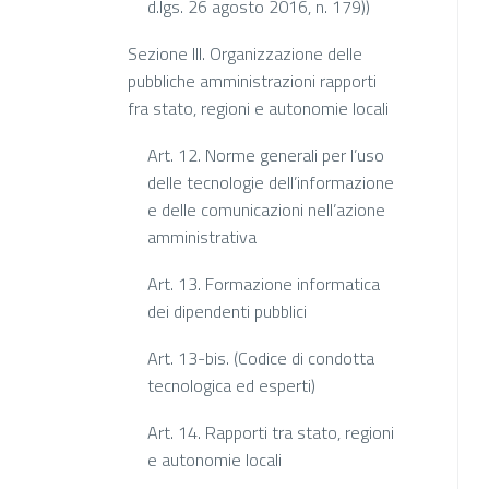
d.lgs. 26 agosto 2016, n. 179))
Sezione III. Organizzazione delle
pubbliche amministrazioni rapporti
fra stato, regioni e autonomie locali
Art. 12. Norme generali per l’uso
delle tecnologie dell’informazione
e delle comunicazioni nell’azione
amministrativa
Art. 13. Formazione informatica
dei dipendenti pubblici
Art. 13-bis. (Codice di condotta
tecnologica ed esperti)
Art. 14. Rapporti tra stato, regioni
e autonomie locali