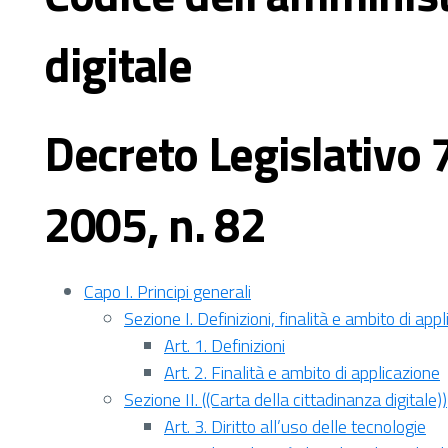
digitale
Decreto Legislativo 
2005, n. 82
Capo I. Principi generali
Sezione I. Definizioni, finalità e ambito di app
Art. 1. Definizioni
Art. 2. Finalità e ambito di applicazione
Sezione II. ((Carta della cittadinanza digitale))
Art. 3. Diritto all’uso delle tecnologie